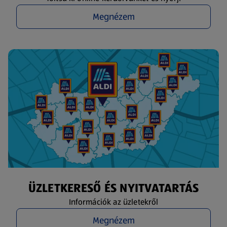
Megnézem
ÜZLETKERESŐ ÉS NYITVATARTÁS
Információk az üzletekről
Megnézem