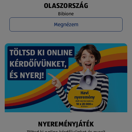
OLASZORSZÁG
Bibione
Megnézem
NYEREMÉNYJÁTÉK