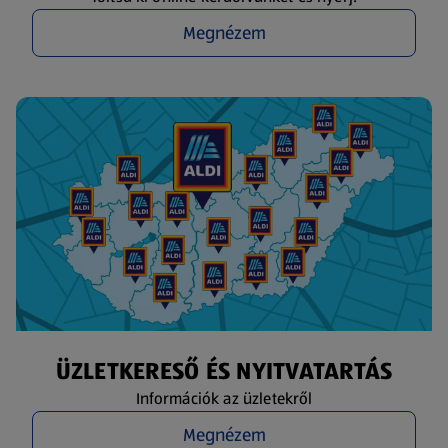
Megnézem
ÜZLETKERESŐ ÉS NYITVATARTÁS
Információk az üzletekről
Megnézem