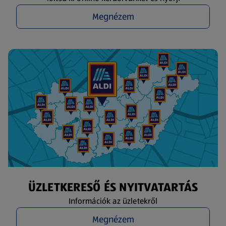
Megnézem
ÜZLETKERESŐ ÉS NYITVATARTÁS
Információk az üzletekről
Megnézem