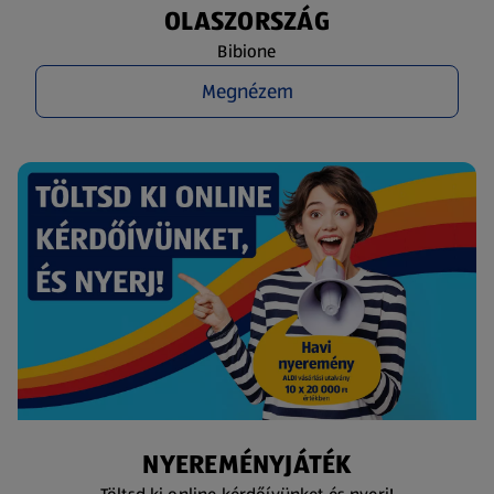
OLASZORSZÁG
Bibione
Megnézem
NYEREMÉNYJÁTÉK