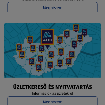
Megnézem
ÜZLETKERESŐ ÉS NYITVATARTÁS
Információk az üzletekről
Megnézem