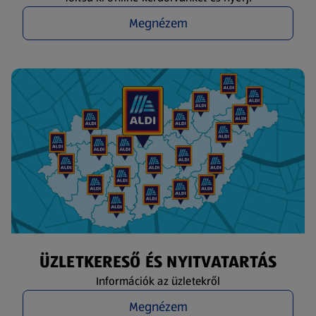
Megnézem
ÜZLETKERESŐ ÉS NYITVATARTÁS
Információk az üzletekről
Megnézem