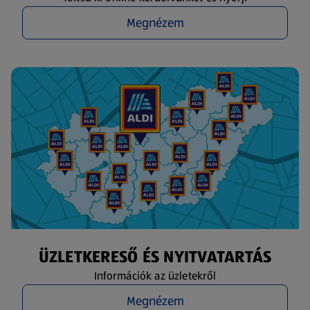
Megnézem
ÜZLETKERESŐ ÉS NYITVATARTÁS
Információk az üzletekről
Megnézem