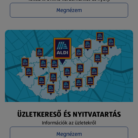
Megnézem
ÜZLETKERESŐ ÉS NYITVATARTÁS
Információk az üzletekről
Megnézem