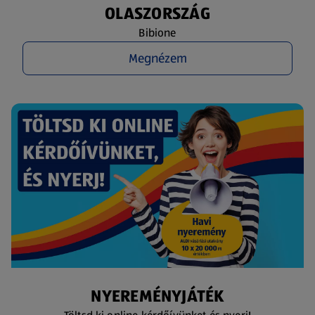
OLASZORSZÁG
Bibione
Megnézem
NYEREMÉNYJÁTÉK