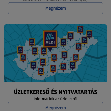
Megnézem
ÜZLETKERESŐ ÉS NYITVATARTÁS
Információk az üzletekről
Megnézem