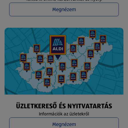
Megnézem
ÜZLETKERESŐ ÉS NYITVATARTÁS
Információk az üzletekről
Megnézem