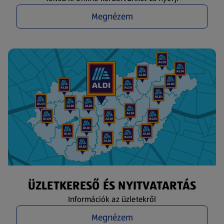
Megnézem
ÜZLETKERESŐ ÉS NYITVATARTÁS
Információk az üzletekről
Megnézem