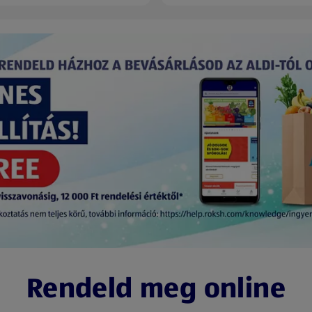
Rendeld meg online