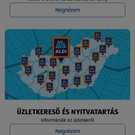
Megnézem
ÜZLETKERESŐ ÉS NYITVATARTÁS
Információk az üzletekről
Megnézem