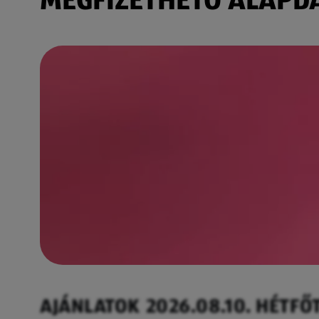
AJÁNLATOK 2026.08.10. HÉTFŐ