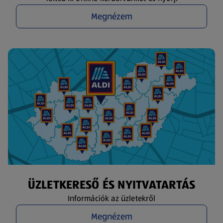
Megnézem
ÜZLETKERESŐ ÉS NYITVATARTÁS
Információk az üzletekről
Megnézem