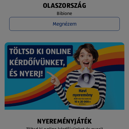
OLASZORSZÁG
Bibione
Megnézem
NYEREMÉNYJÁTÉK