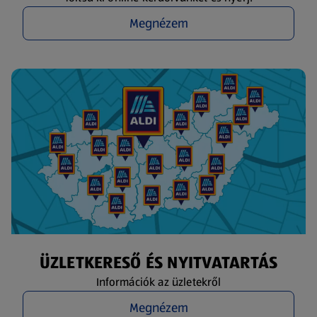
Megnézem
ÜZLETKERESŐ ÉS NYITVATARTÁS
Információk az üzletekről
Megnézem