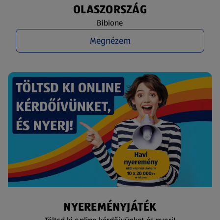
OLASZORSZÁG
Bibione
Megnézem
NYEREMÉNYJÁTÉK