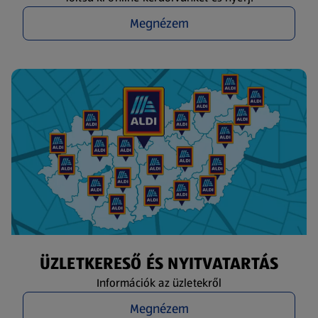
Megnézem
ÜZLETKERESŐ ÉS NYITVATARTÁS
Információk az üzletekről
Megnézem