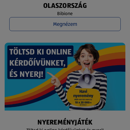
OLASZORSZÁG
Bibione
Megnézem
NYEREMÉNYJÁTÉK