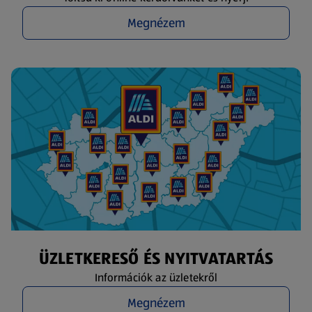
Megnézem
ÜZLETKERESŐ ÉS NYITVATARTÁS
Információk az üzletekről
Megnézem