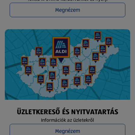
Megnézem
ÜZLETKERESŐ ÉS NYITVATARTÁS
Információk az üzletekről
Megnézem