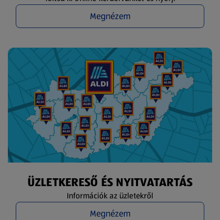
Megnézem
ÜZLETKERESŐ ÉS NYITVATARTÁS
Információk az üzletekről
Megnézem