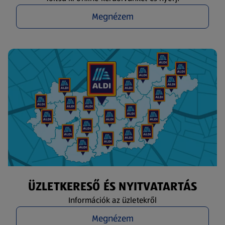
Megnézem
ÜZLETKERESŐ ÉS NYITVATARTÁS
Információk az üzletekről
Megnézem