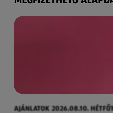
AJÁNLATOK 2026.08.10. HÉTFŐ