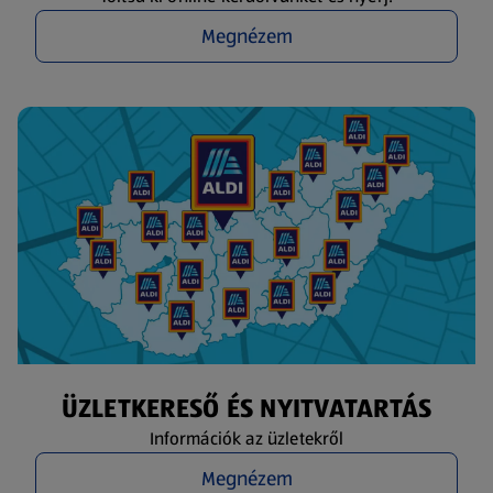
Megnézem
ÜZLETKERESŐ ÉS NYITVATARTÁS
Információk az üzletekről
Megnézem