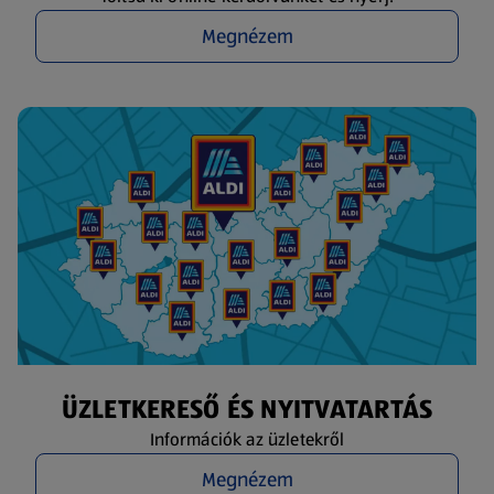
Megnézem
ÜZLETKERESŐ ÉS NYITVATARTÁS
Információk az üzletekről
Megnézem