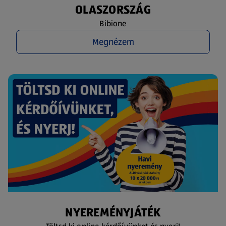
OLASZORSZÁG
Bibione
Megnézem
NYEREMÉNYJÁTÉK