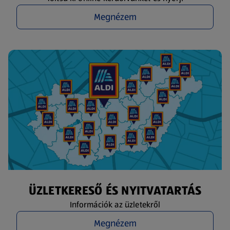
Megnézem
ÜZLETKERESŐ ÉS NYITVATARTÁS
Információk az üzletekről
Megnézem