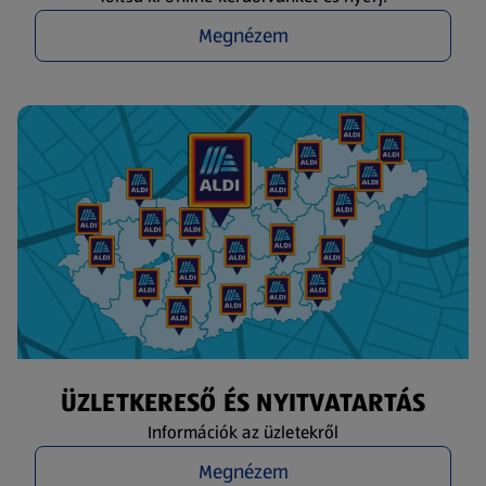
Megnézem
ÜZLETKERESŐ ÉS NYITVATARTÁS
Információk az üzletekről
Megnézem