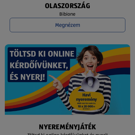
OLASZORSZÁG
Bibione
Megnézem
NYEREMÉNYJÁTÉK