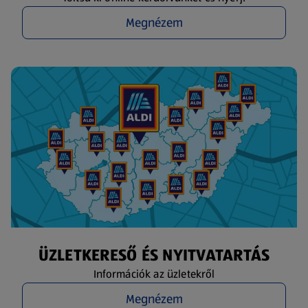
Megnézem
ÜZLETKERESŐ ÉS NYITVATARTÁS
Információk az üzletekről
Megnézem