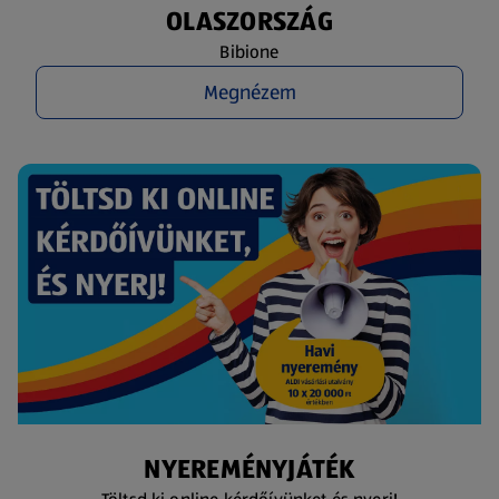
OLASZORSZÁG
Bibione
Megnézem
NYEREMÉNYJÁTÉK