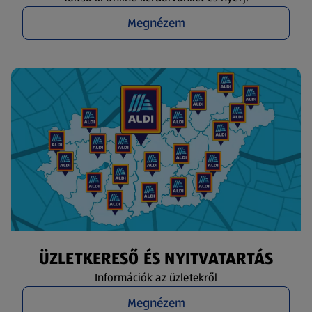
Megnézem
ÜZLETKERESŐ ÉS NYITVATARTÁS
Információk az üzletekről
Megnézem