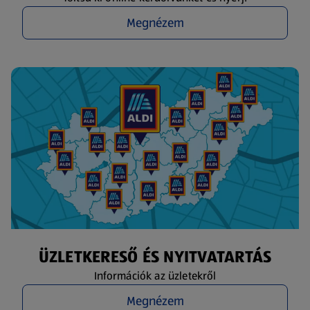
Megnézem
ÜZLETKERESŐ ÉS NYITVATARTÁS
Információk az üzletekről
Megnézem