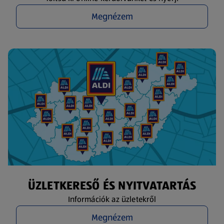
Megnézem
ÜZLETKERESŐ ÉS NYITVATARTÁS
Információk az üzletekről
Megnézem