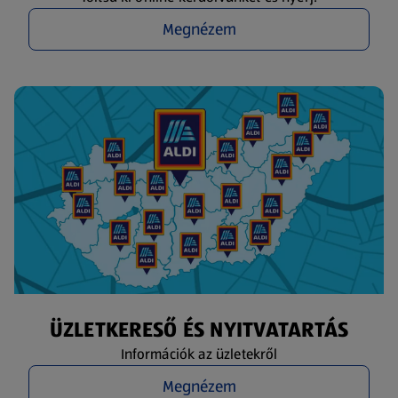
Megnézem
ÜZLETKERESŐ ÉS NYITVATARTÁS
Információk az üzletekről
Megnézem