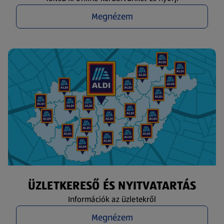
Megnézem
ÜZLETKERESŐ ÉS NYITVATARTÁS
Információk az üzletekről
Megnézem