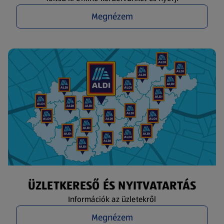
Megnézem
ÜZLETKERESŐ ÉS NYITVATARTÁS
Információk az üzletekről
Megnézem