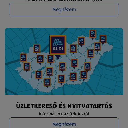
Megnézem
ÜZLETKERESŐ ÉS NYITVATARTÁS
Információk az üzletekről
Megnézem