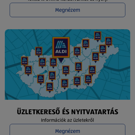
Megnézem
ÜZLETKERESŐ ÉS NYITVATARTÁS
Információk az üzletekről
Megnézem