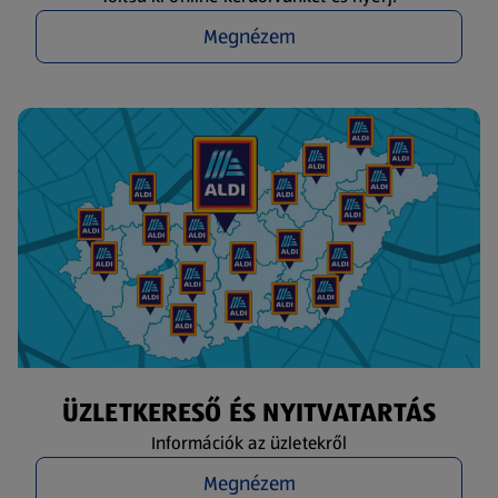
Megnézem
ÜZLETKERESŐ ÉS NYITVATARTÁS
Információk az üzletekről
Megnézem