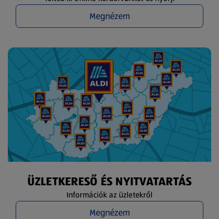
Megnézem
ÜZLETKERESŐ ÉS NYITVATARTÁS
Információk az üzletekről
Megnézem