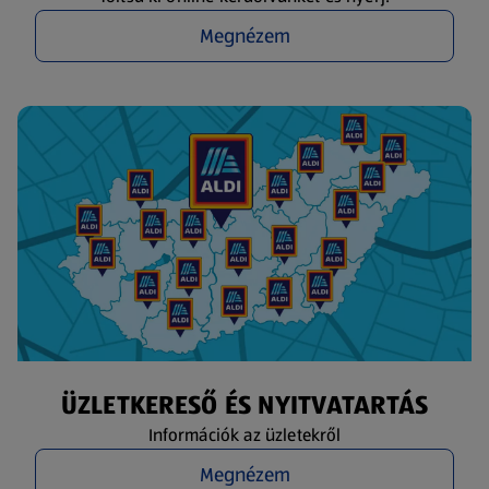
Megnézem
ÜZLETKERESŐ ÉS NYITVATARTÁS
Információk az üzletekről
Megnézem