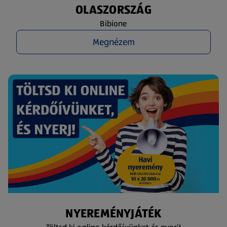
OLASZORSZÁG
Bibione
Megnézem
NYEREMÉNYJÁTÉK