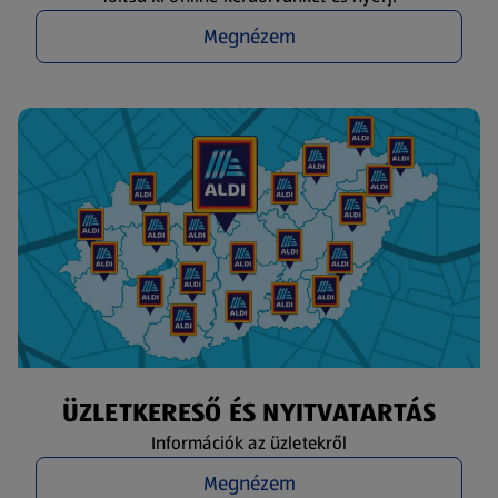
Megnézem
ÜZLETKERESŐ ÉS NYITVATARTÁS
Információk az üzletekről
Megnézem