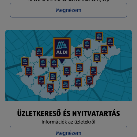
Megnézem
ÜZLETKERESŐ ÉS NYITVATARTÁS
Információk az üzletekről
Megnézem