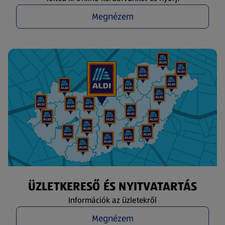
Megnézem
ÜZLETKERESŐ ÉS NYITVATARTÁS
Információk az üzletekről
Megnézem